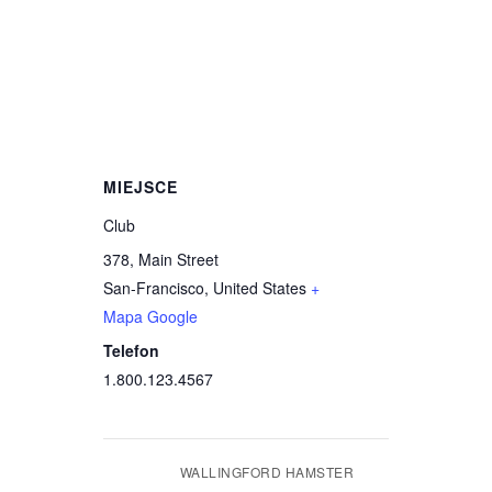
MIEJSCE
Club
378, Main Street
San-Francisco
,
United States
+
Mapa Google
Telefon
1.800.123.4567
WALLINGFORD HAMSTER