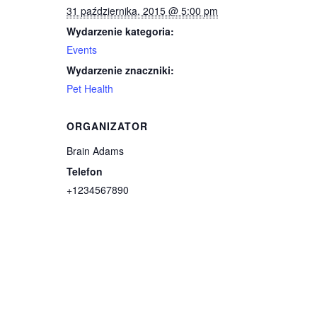
31 października, 2015 @ 5:00 pm
Wydarzenie kategoria:
Events
Wydarzenie znaczniki:
Pet Health
ORGANIZATOR
Brain Adams
Telefon
+1234567890